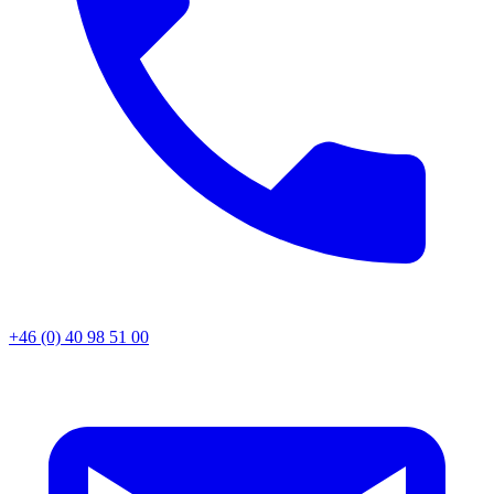
+46 (0) 40 98 51 00