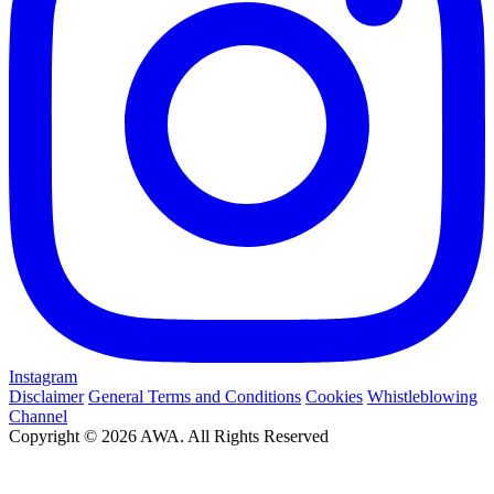
Instagram
Disclaimer
General Terms and Conditions
Cookies
Whistleblowing
Channel
Copyright © 2026 AWA. All Rights Reserved