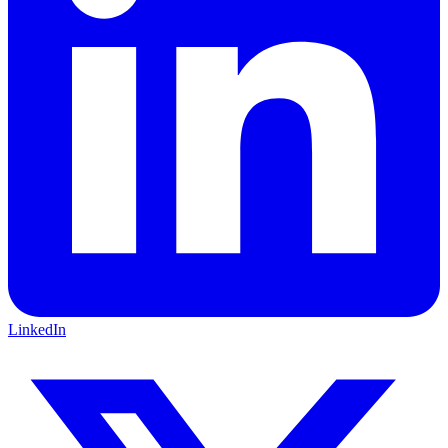
LinkedIn