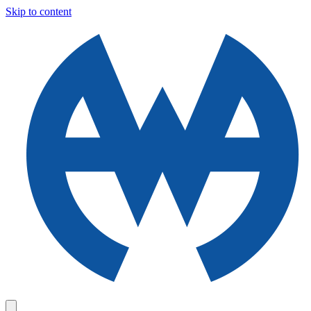
Skip to content