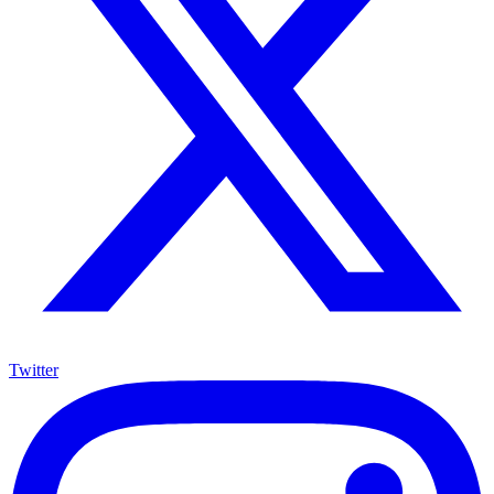
Twitter