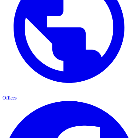
Offices