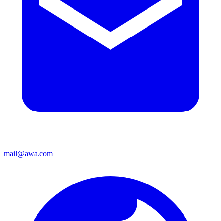
mail@awa.com