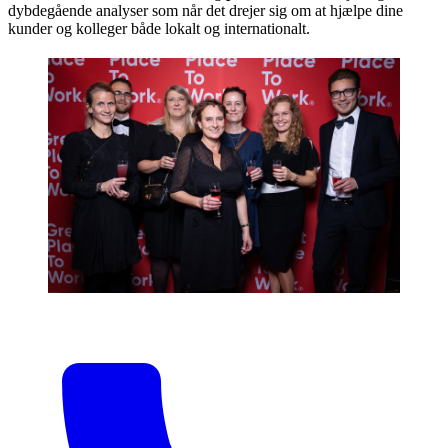
dybdegående analyser som når det drejer sig om at hjælpe dine
kunder og kolleger både lokalt og internationalt.