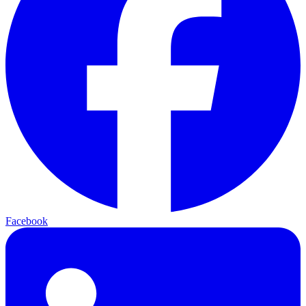
Facebook