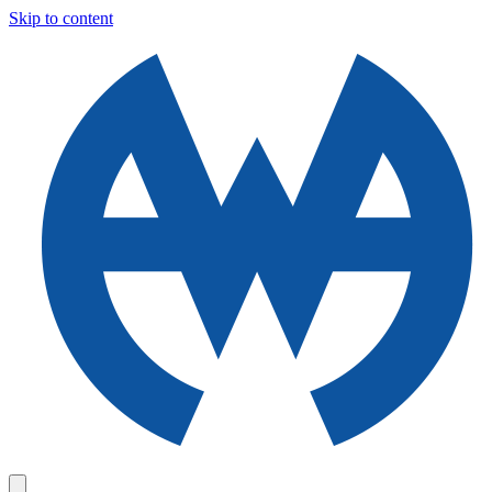
Skip to content