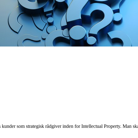
s kunder som strategisk rådgiver inden for Intellectual Property. Man s