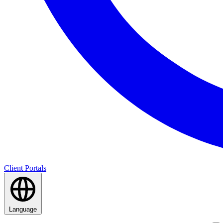
Client Portals
Language