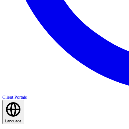
Client Portals
Language