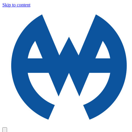
Skip to content