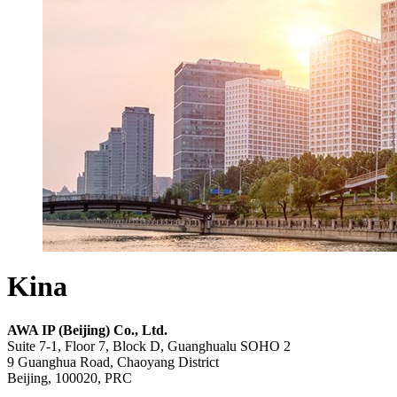
Kina
AWA IP (Beijing) Co., Ltd.
Suite 7-1, Floor 7, Block D, Guanghualu SOHO 2
9 Guanghua Road, Chaoyang District
Beijing, 100020, PRC